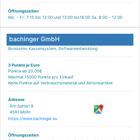
Öffnungszeiten
Mo. - Fr: 7:15 bis 12:00 und 13:00 bis18:00 Sa. 8:00 - 12:00
bachinger GmbH
Bonissimo Kassensystem, Softwareentwicklung
3 Punkte je Euro
Punkte ab 20.00€
Maximal 15000 Punkte pro Einkauf
Keine Punkte auf Verbrauchsmaterial und Aktionsartikel.
Adresse
Am Satterl 8
4591 Molln
https://www.bachinger.eu
Öffnungszeiten