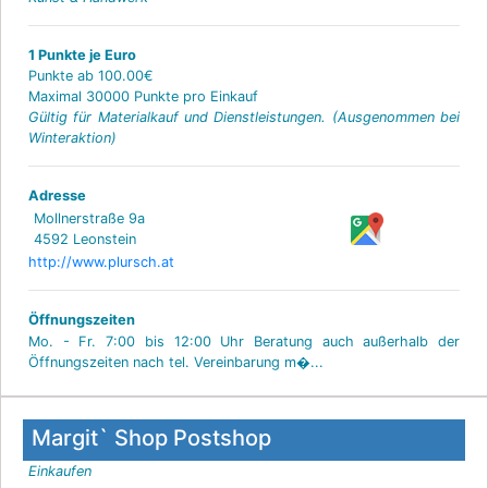
1 Punkte je Euro
Punkte ab 100.00€
Maximal 30000 Punkte pro Einkauf
Gültig für Materialkauf und Dienstleistungen. (Ausgenommen bei
Winteraktion)
Adresse
Mollnerstraße 9a
4592 Leonstein
http://www.plursch.at
Öffnungszeiten
Mo. - Fr. 7:00 bis 12:00 Uhr Beratung auch außerhalb der
Öffnungszeiten nach tel. Vereinbarung m�...
Margit` Shop Postshop
Einkaufen