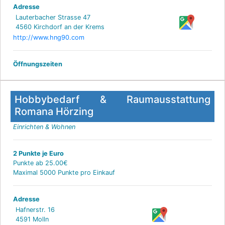
Adresse
Lauterbacher Strasse 47
4560 Kirchdorf an der Krems
http://www.hng90.com
Öffnungszeiten
Hobbybedarf & Raumausstattung
Romana Hörzing
Einrichten & Wohnen
2 Punkte je Euro
Punkte ab 25.00€
Maximal 5000 Punkte pro Einkauf
Adresse
Hafnerstr. 16
4591 Molln