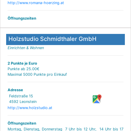
http://www.romana-hoerzing.at
Öffnungszeiten
Holzstudio Schmidthaler GmbH
Einrichten & Wohnen
2 Punkte je Euro
Punkte ab 25.00€
Maximal 5000 Punkte pro Einkauf
Adresse
Feldstraße 15
4592 Leonstein
http://www.holzstudio.at
Öffnungszeiten
Montag, Dienstag, Donnerstag 7 Uhr bis 12 Uhr, 14 Uhr bis 17