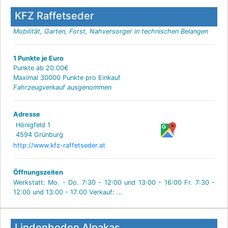
KFZ Raffetseder
Mobilität, Garten, Forst, Nahversorger in technischen Belangen
1 Punkte je Euro
Punkte ab 20.00€
Maximal 30000 Punkte pro Einkauf
Fahrzeugverkauf ausgenommen
Adresse
Hönigfeld 1
4594 Grünburg
http://www.kfz-raffetseder.at
Öffnungszeiten
Werkstatt: Mo. - Do. 7:30 - 12:00 und 13:00 - 16:00 Fr. 7:30 -
12:00 und 13:00 - 17:00 Verkauf: ...
Lindenboden Alpakas