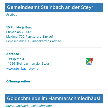
Gemeindeamt Steinbach an der Steyr
Freibad
10 Punkte je Euro
Punkte ab 70.00€
Maximal 700 Punkte pro Einkauf
Einlösen nur auf Saisonkarten Freibad
Adresse
Ortsplatz 4
4596 Steinbach an der Steyr
www.steinbachsteyr.at
Öffnungszeiten
Goldschmiede im Hammerschmiedhäusl
Kunsthandwerk, Goldschmiede