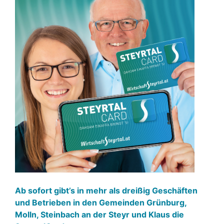
Ab sofort gibt’s in mehr als dreißig Geschäften
und Betrieben in den Gemeinden Grünburg,
Molln, Steinbach an der Steyr und Klaus die