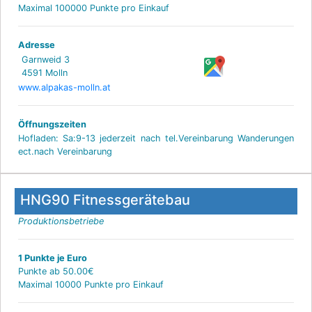
Maximal 100000 Punkte pro Einkauf
Adresse
Garnweid 3
4591 Molln
www.alpakas-molln.at
Öffnungszeiten
Hofladen: Sa:9-13 jederzeit nach tel.Vereinbarung Wanderungen
ect.nach Vereinbarung
HNG90 Fitnessgerätebau
Produktionsbetriebe
1 Punkte je Euro
Punkte ab 50.00€
Maximal 10000 Punkte pro Einkauf