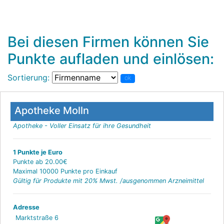
Bei diesen Firmen können Sie
Punkte aufladen und einlösen:
Sortierung:
ok
Apotheke Molln
Apotheke - Voller Einsatz für ihre Gesundheit
1 Punkte je Euro
Punkte ab 20.00€
Maximal 10000 Punkte pro Einkauf
Gültig für Produkte mit 20% Mwst. /ausgenommen Arzneimittel
Adresse
Marktstraße 6