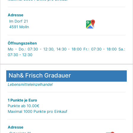
Adresse
Im Dorf 21
4591 Molln
Öffnungszeiten
Mo - Do.: 07:30 - 12:30, 14:30 - 18:00 Fr.: 07:30 - 18:00 Sa.:
07:30 - 12:30
Nah& Frisch Gradauer
Lebensmitteleinzelhandel
1 Punkte je Euro
Punkte ab 10.00€
Maximal 1000 Punkte pro Einkauf
Adresse