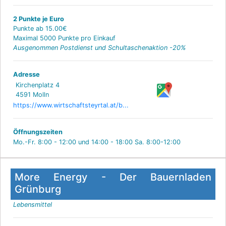
2 Punkte je Euro
Punkte ab 15.00€
Maximal 5000 Punkte pro Einkauf
Ausgenommen Postdienst und Schultaschenaktion -20%
Adresse
Kirchenplatz 4
4591 Molln
https://www.wirtschaftsteyrtal.at/b...
Öffnungszeiten
Mo.-Fr. 8:00 - 12:00 und 14:00 - 18:00 Sa. 8:00-12:00
More Energy - Der Bauernladen
Grünburg
Lebensmittel