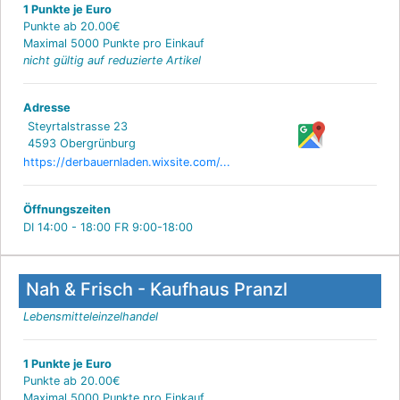
1 Punkte je Euro
Punkte ab 20.00€
Maximal 5000 Punkte pro Einkauf
nicht gültig auf reduzierte Artikel
Adresse
Steyrtalstrasse 23
4593 Obergrünburg
https://derbauernladen.wixsite.com/...
Öffnungszeiten
DI 14:00 - 18:00 FR 9:00-18:00
Nah & Frisch - Kaufhaus Pranzl
Lebensmitteleinzelhandel
1 Punkte je Euro
Punkte ab 20.00€
Maximal 5000 Punkte pro Einkauf