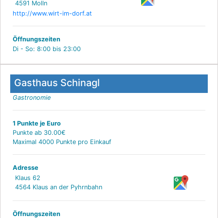
4591 Molln
http://www.wirt-im-dorf.at
Öffnungszeiten
Di - So: 8:00 bis 23:00
Gasthaus Schinagl
Gastronomie
1 Punkte je Euro
Punkte ab 30.00€
Maximal 4000 Punkte pro Einkauf
Adresse
Klaus 62
4564 Klaus an der Pyhrnbahn
Öffnungszeiten