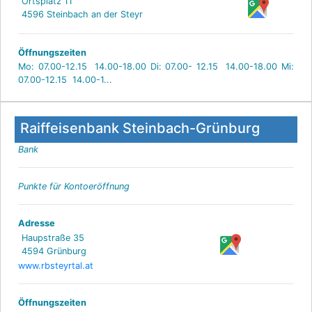
Ortsplatz 11
4596 Steinbach an der Steyr
Öffnungszeiten
Mo: 07.00-12.15 14.00-18.00 Di: 07.00- 12.15 14.00-18.00 Mi:
07.00-12.15 14.00-1...
Raiffeisenbank Steinbach-Grünburg
Bank
Punkte für Kontoeröffnung
Adresse
Haupstraße 35
4594 Grünburg
www.rbsteyrtal.at
Öffnungszeiten