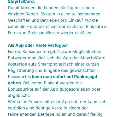
SteyrtalCard.
Damit können die Kunden künftig mit einem
einzigen Rabatt-System in allen teilnehmenden
Geschäften und Betrieben pro Einkauf Punkte
sammeln – und bei einem der nächsten Einkäufe in
Form von Preisnachlässen wieder einlösen.
Als App oder Karte verfügbar
Für die Konsumenten gibt’s zwei Möglichkeiten:
Entweder man lädt sich die App der SteyrtalCard
kostenlos aufs Smartphone.Nach einer kurzen
Registrierung und Eingabe des gewünschten
Passwortes
kann man sofort auf Punktejagd
gehen
. Bei jedem Einkauf werden die
Bonuspunkte auf der App gutgeschrieben oder
abgebucht.
Wer keine Freude mit einer App hat, der kann sich
natürlich eine richtige Karte in einem der
teilnehmenden Betriebe holen und darauf fleißig