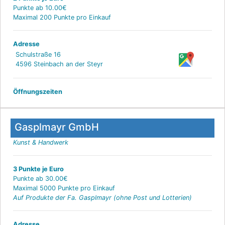
Punkte ab 10.00€
Maximal 200 Punkte pro Einkauf
Adresse
Schulstraße 16
4596 Steinbach an der Steyr
Öffnungszeiten
Gasplmayr GmbH
Kunst & Handwerk
3 Punkte je Euro
Punkte ab 30.00€
Maximal 5000 Punkte pro Einkauf
Auf Produkte der Fa. Gasplmayr (ohne Post und Lotterien)
Adresse