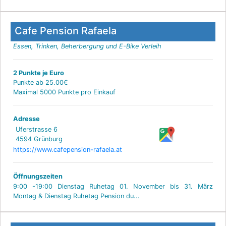
Cafe Pension Rafaela
Essen, Trinken, Beherbergung und E-Bike Verleih
2 Punkte je Euro
Punkte ab 25.00€
Maximal 5000 Punkte pro Einkauf
Adresse
Uferstrasse 6
4594 Grünburg
https://www.cafepension-rafaela.at
Öffnungszeiten
9:00 -19:00 Dienstag Ruhetag 01. November bis 31. März
Montag & Dienstag Ruhetag Pension du...