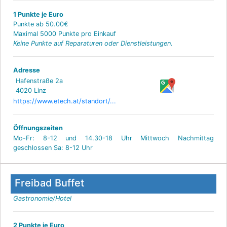
1 Punkte je Euro
Punkte ab 50.00€
Maximal 5000 Punkte pro Einkauf
Keine Punkte auf Reparaturen oder Dienstleistungen.
Adresse
Hafenstraße 2a
4020 Linz
https://www.etech.at/standort/...
Öffnungszeiten
Mo-Fr: 8-12 und 14.30-18 Uhr Mittwoch Nachmittag
geschlossen Sa: 8-12 Uhr
Freibad Buffet
Gastronomie/Hotel
2 Punkte je Euro