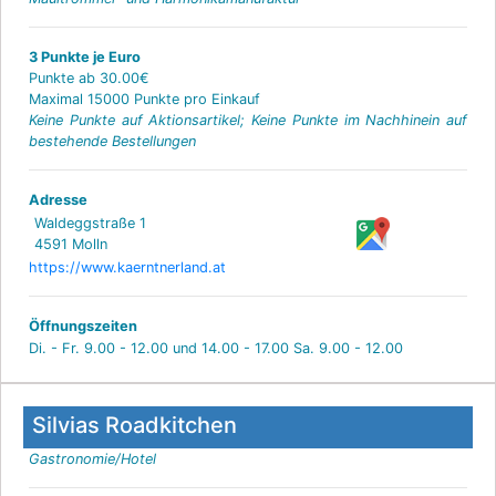
3 Punkte je Euro
Punkte ab 30.00€
Maximal 15000 Punkte pro Einkauf
Keine Punkte auf Aktionsartikel; Keine Punkte im Nachhinein auf
bestehende Bestellungen
Adresse
Waldeggstraße 1
4591 Molln
https://www.kaerntnerland.at
Öffnungszeiten
Di. - Fr. 9.00 - 12.00 und 14.00 - 17.00 Sa. 9.00 - 12.00
Silvias Roadkitchen
Gastronomie/Hotel