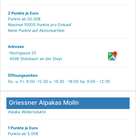
2 Punkte je Euro
Punkte ab 50.00€
Maximal 10000 Punkte pro Einkauf
Keine Punkte auf Aktionsartikel
Adresse
Hochgasse 20
4596 Steinbach an der Steyr
Öffnungszeiten
Do. u. Fr. 9:00 -12:30 u. 14:30 - 18:00 Sa. 9:00 - 12:30
Griessner Alpakas Molln
Alpaka Wollprodukte
1 Punkte je Euro
Punkte ab 5.00€