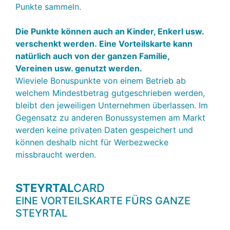
Punkte sammeln.
Die Punkte können auch an Kinder, Enkerl usw.
verschenkt werden. Eine Vorteilskarte kann
natürlich auch von der ganzen Familie,
Vereinen usw. genutzt werden.
Wieviele Bonuspunkte von einem Betrieb ab
welchem Mindestbetrag gutgeschrieben werden,
bleibt den jeweiligen Unternehmen überlassen. Im
Gegensatz zu anderen Bonussystemen am Markt
werden keine privaten Daten gespeichert und
können deshalb nicht für Werbezwecke
missbraucht werden.
STEYRTAL
CARD
EINE VORTEILSKARTE FÜRS GANZE
STEYRTAL