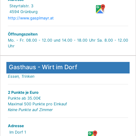
Steyrtalstr. 3
4594 Grünburg
http://www.gasplmayr.at
Öffnungszeiten
Mo. - Fr. 08.00 - 12.00 und 14.00 - 18.00 Uhr Sa. 8.00 - 12.00
Uhr
Gasthaus - Wirt im Dorf
Essen, Trinken
2 Punkte je Euro
Punkte ab 35.00€
Maximal 500 Punkte pro Einkauf
Keine Punkte auf Zimmer
Adresse
Im Dorf 1