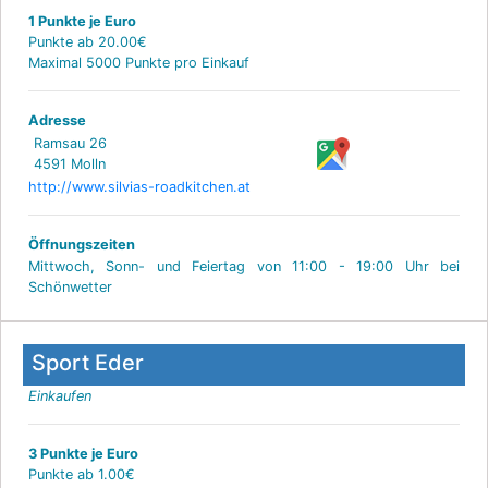
1 Punkte je Euro
Punkte ab 20.00€
Maximal 5000 Punkte pro Einkauf
Adresse
Ramsau 26
4591 Molln
http://www.silvias-roadkitchen.at
Öffnungszeiten
Mittwoch, Sonn- und Feiertag von 11:00 - 19:00 Uhr bei
Schönwetter
Sport Eder
Einkaufen
3 Punkte je Euro
Punkte ab 1.00€