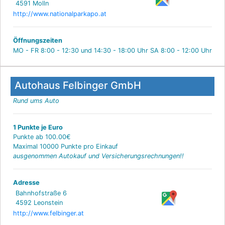
4591 Molln
http://www.nationalparkapo.at
Öffnungszeiten
MO - FR 8:00 - 12:30 und 14:30 - 18:00 Uhr SA 8:00 - 12:00 Uhr
Autohaus Felbinger GmbH
Rund ums Auto
1 Punkte je Euro
Punkte ab 100.00€
Maximal 10000 Punkte pro Einkauf
ausgenommen Autokauf und Versicherungsrechnungen!!
Adresse
Bahnhofstraße 6
4592 Leonstein
http://www.felbinger.at