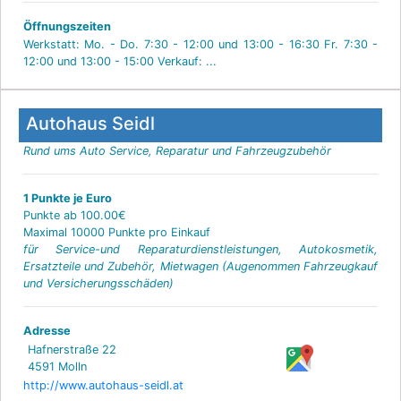
Öffnungszeiten
Werkstatt: Mo. - Do. 7:30 - 12:00 und 13:00 - 16:30 Fr. 7:30 -
12:00 und 13:00 - 15:00 Verkauf: ...
Autohaus Seidl
Rund ums Auto Service, Reparatur und Fahrzeugzubehör
1 Punkte je Euro
Punkte ab 100.00€
Maximal 10000 Punkte pro Einkauf
für Service-und Reparaturdienstleistungen, Autokosmetik,
Ersatzteile und Zubehör, Mietwagen (Augenommen Fahrzeugkauf
und Versicherungsschäden)
Adresse
Hafnerstraße 22
4591 Molln
http://www.autohaus-seidl.at