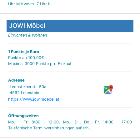
Uhr Mittwoch 7 Uhr b...
JOWI Möbel
Einrichten & Wohnen
1 Punkte je Euro
Punkte ab 100.00€
Maximal 3000 Punkte pro Einkauf
Adresse
Leonsteinerstr. 50a
4592 Leonstein
https://www.jowimoebel.at
Öffnungszeiten
Mo. - Fr. 8:00 - 12:00, Mo., Di., Do., Fr. 14:00 - 17:00
Telefonische Terminvereinbarungen außerh...