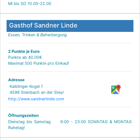
MI bis SO 10.00-22.00
Gasthof Sandner Linde
Essen, Trinken & Beherbergung
2 Punkte je Euro
Punkte ab 40.00€
Maximal 500 Punkte pro Einkauf
Adresse
Kaiblinger Kogel 1
4596 Steinbach an der Steyr
http://www.sandnerlinde.com
Öffnungszeiten
Dienstag bis Samstag 9:00 - 23:00 SONNTAG & MONTAG
Ruhetag!