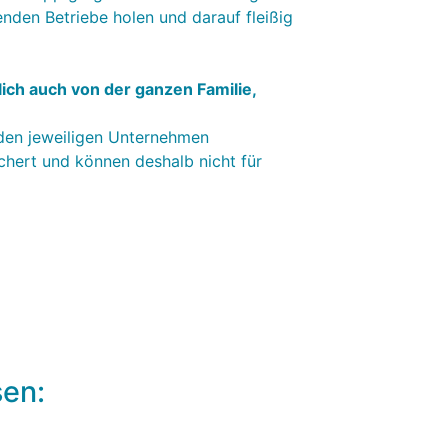
enden Betriebe holen und darauf fleißig
ich auch von der ganzen Familie,
den jeweiligen Unternehmen
hert und können deshalb nicht für
sen: