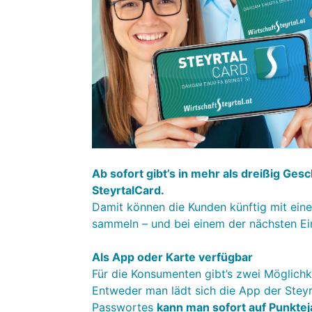
Ab sofort gibt’s in mehr als dreißig Ge
SteyrtalCard.
Damit können die Kunden künftig mit ein
sammeln – und bei einem der nächsten Ein
Als App oder Karte verfügbar
Für die Konsumenten gibt’s zwei Möglichk
Entweder man lädt sich die App der Stey
Passwortes
kann man sofort auf Punkte