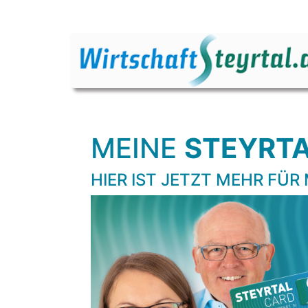
MEINE
STEYRT
HIER IST JETZT MEHR FÜR 